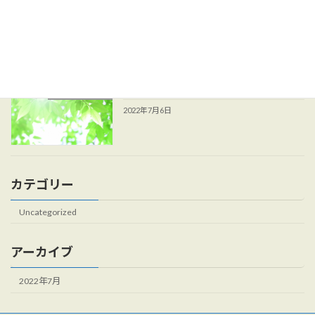
最近の投稿
ホームページを開設しました。
Uncategorized
2022年7月6日
カテゴリー
Uncategorized
アーカイブ
2022年7月