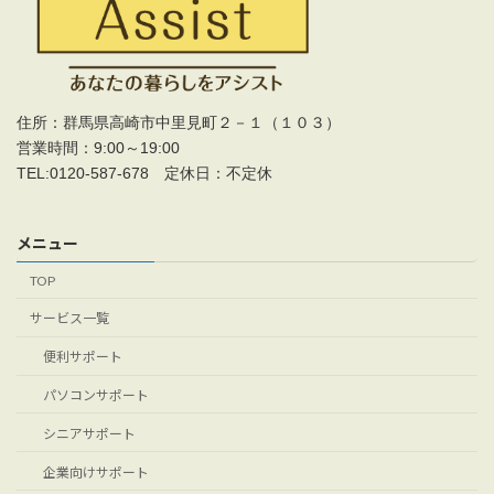
住所：群馬県高崎市中里見町２－１（１０３）
営業時間：9:00～19:00
TEL:0120-587-678 定休日：不定休
メニュー
TOP
サービス一覧
便利サポート
パソコンサポート
シニアサポート
企業向けサポート