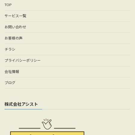
TOP
サービス一覧
お問い合わせ
お客様の声
チラシ
プライバシーポリシー
会社情報
ブログ
株式会社アシスト