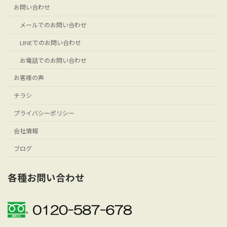
お問い合わせ
メールでのお問い合わせ
LINEでのお問い合わせ
お電話でのお問い合わせ
お客様の声
チラシ
プライバシーポリシー
会社情報
ブログ
各種お問い合わせ